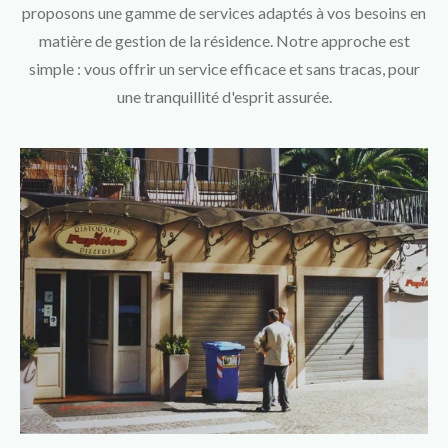
proposons une gamme de services adaptés à vos besoins en
matière de gestion de la résidence. Notre approche est
simple : vous offrir un service efficace et sans tracas, pour
une tranquillité d'esprit assurée.