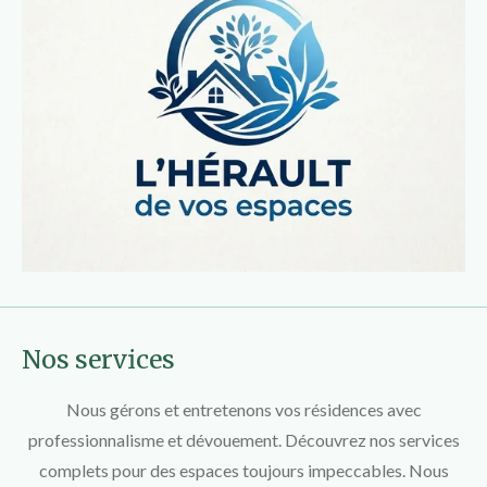
Nos services
Nous gérons et entretenons vos résidences avec
professionnalisme et dévouement. Découvrez nos services
complets pour des espaces toujours impeccables. Nous