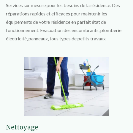
Services sur mesure pour les besoins de la résidence. Des
réparations rapides et efficaces pour maintenir les
équipements de votre résidence en parfait état de
fonctionnement. Evacuation des encombrants, plomberie,
électricité, panneaux, tous types de petits travaux
Nettoyage