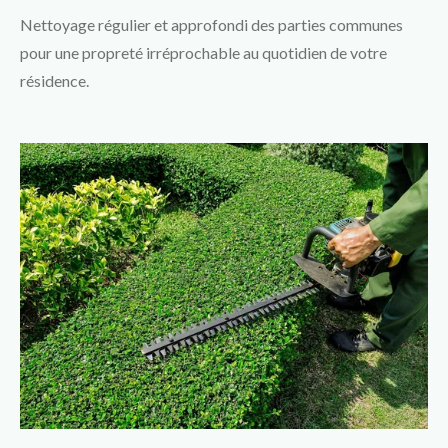
Nettoyage régulier et approfondi des parties communes
pour une propreté irréprochable au quotidien de votre
résidence.