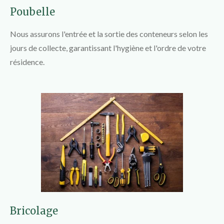
Poubelle
Nous assurons l'entrée et la sortie des conteneurs selon les
jours de collecte, garantissant l'hygiène et l'ordre de votre
résidence.
Bricolage