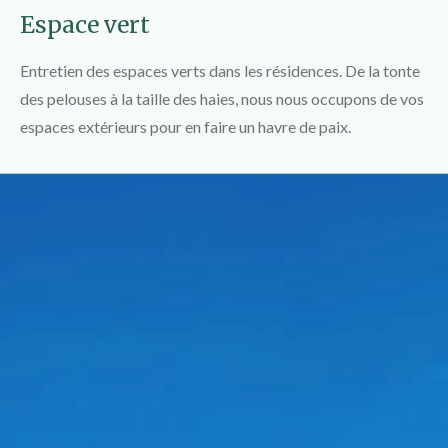
Espace vert
Entretien des espaces verts dans les résidences. De la tonte
des pelouses à la taille des haies, nous nous occupons de vos
espaces extérieurs pour en faire un havre de paix.