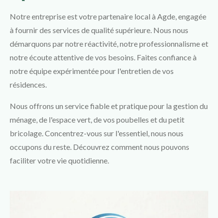
Notre entreprise est votre partenaire local à Agde, engagée
à fournir des services de qualité supérieure. Nous nous
démarquons par notre réactivité, notre professionnalisme et
notre écoute attentive de vos besoins. Faites confiance à
notre équipe expérimentée pour l'entretien de vos
résidences.
Nous offrons un service fiable et pratique pour la gestion du
ménage, de l'espace vert, de vos poubelles et du petit
bricolage. Concentrez-vous sur l'essentiel, nous nous
occupons du reste. Découvrez comment nous pouvons
faciliter votre vie quotidienne.